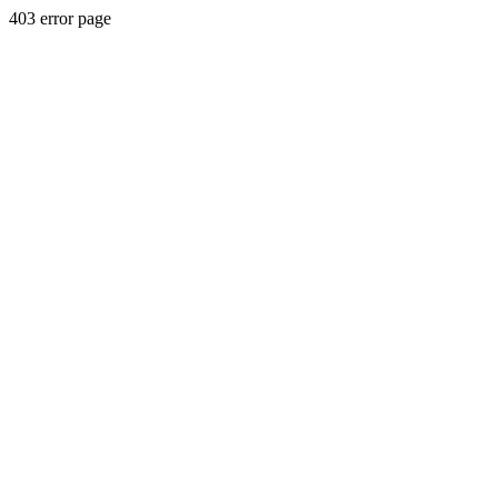
403 error page