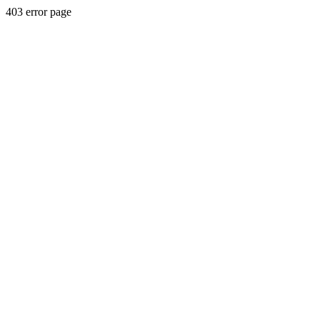
403 error page