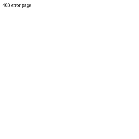
403 error page