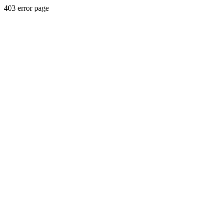
403 error page