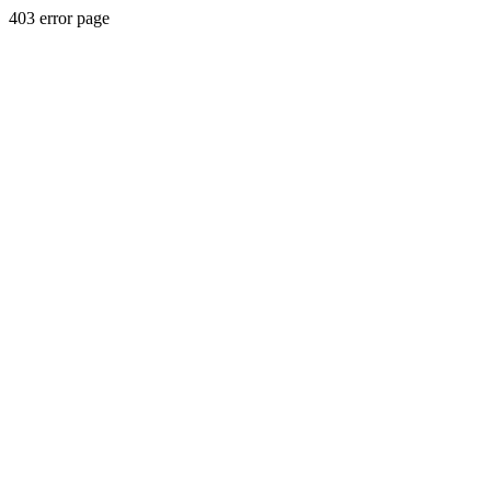
403 error page