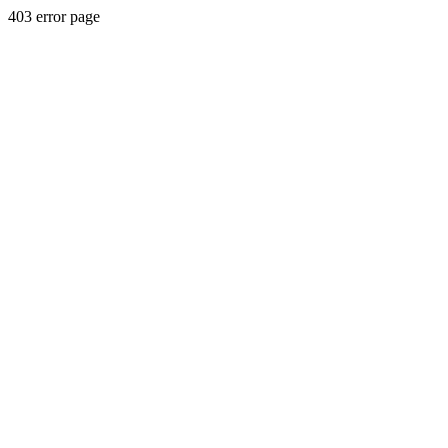
403 error page