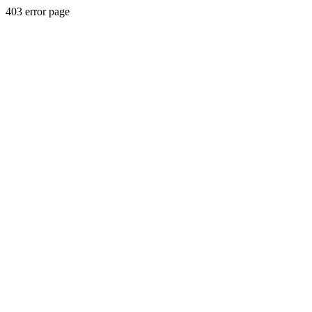
403 error page