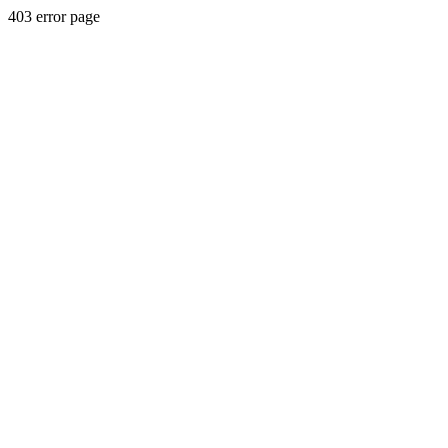
403 error page