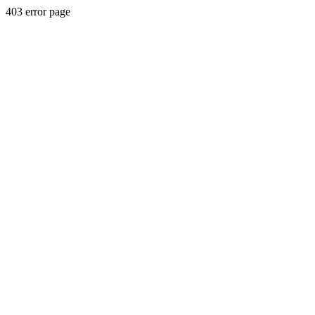
403 error page