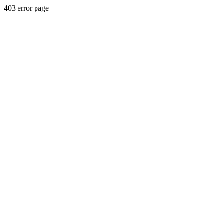
403 error page