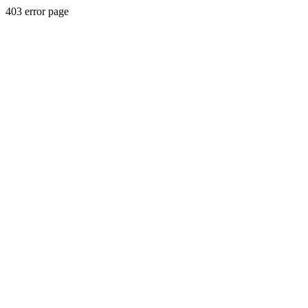
403 error page