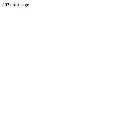
403 error page