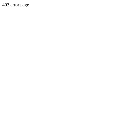
403 error page