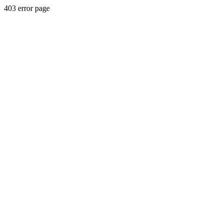
403 error page