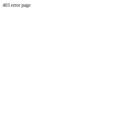
403 error page