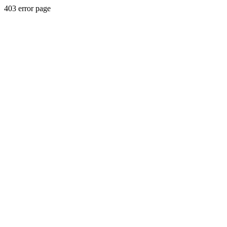
403 error page