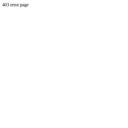
403 error page