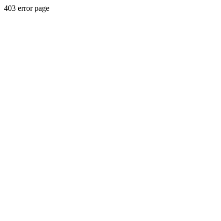
403 error page