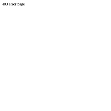
403 error page