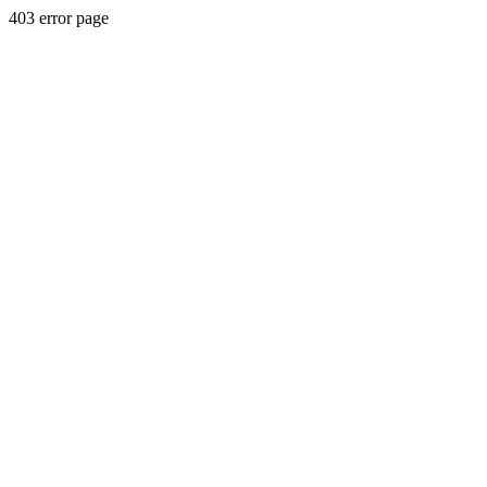
403 error page