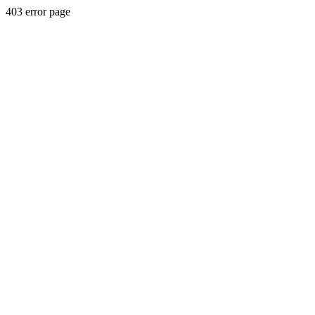
403 error page