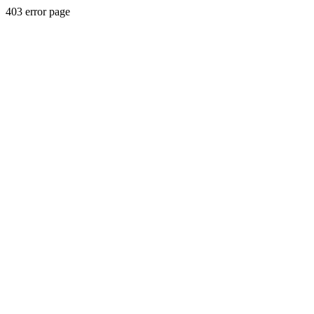
403 error page