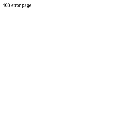
403 error page