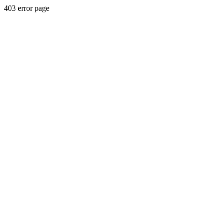
403 error page