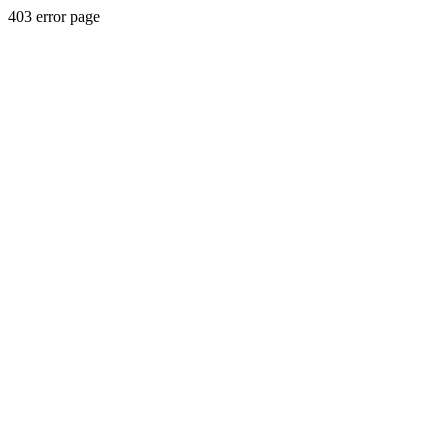
403 error page