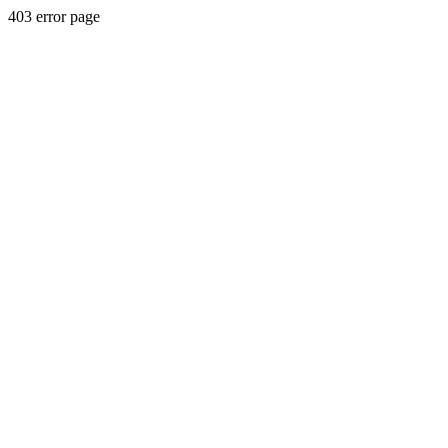
403 error page