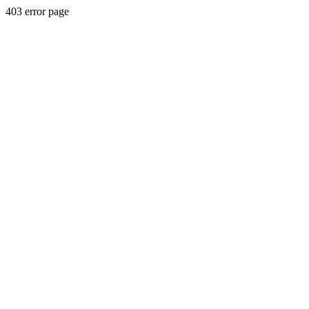
403 error page