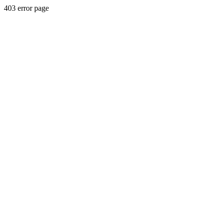
403 error page