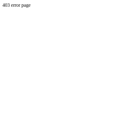
403 error page