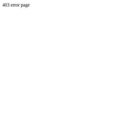
403 error page