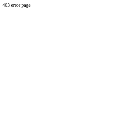
403 error page