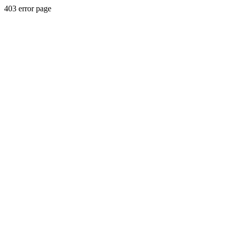
403 error page