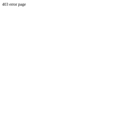
403 error page