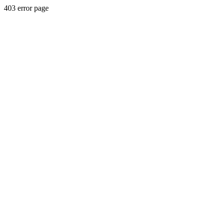
403 error page