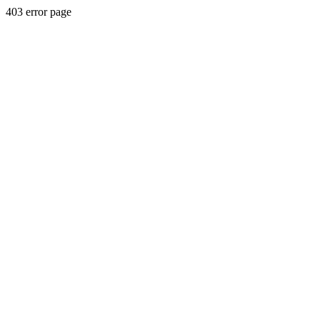
403 error page