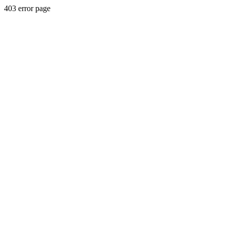
403 error page