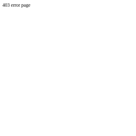
403 error page