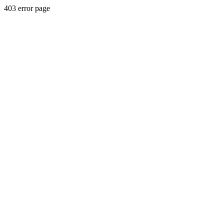
403 error page