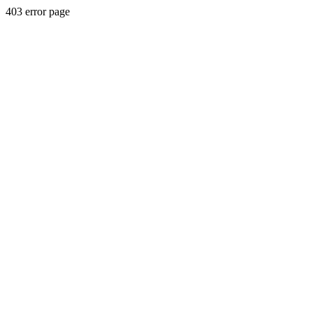
403 error page