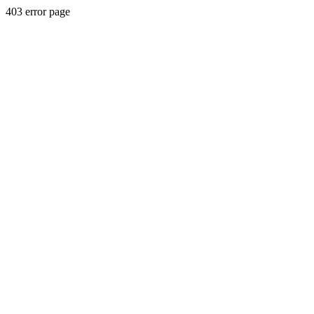
403 error page