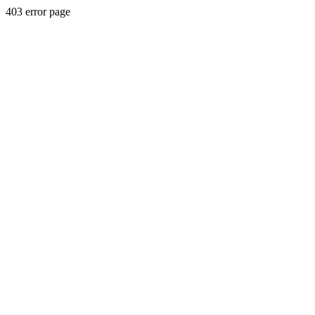
403 error page