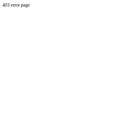
403 error page