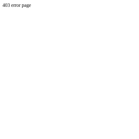
403 error page