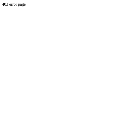
403 error page