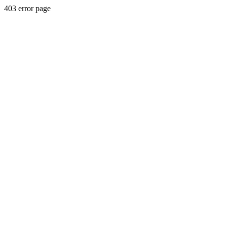
403 error page