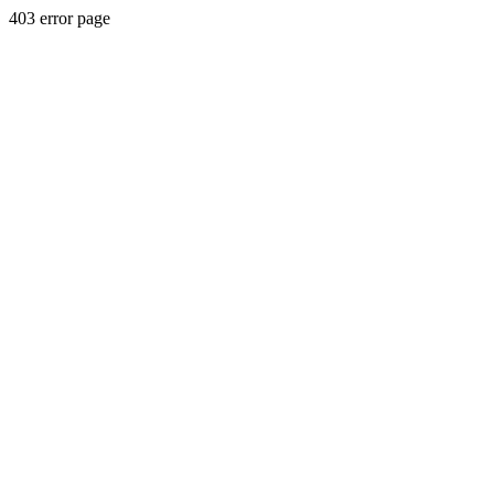
403 error page