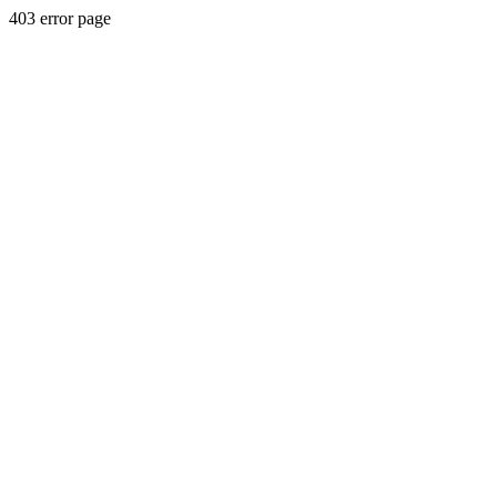
403 error page