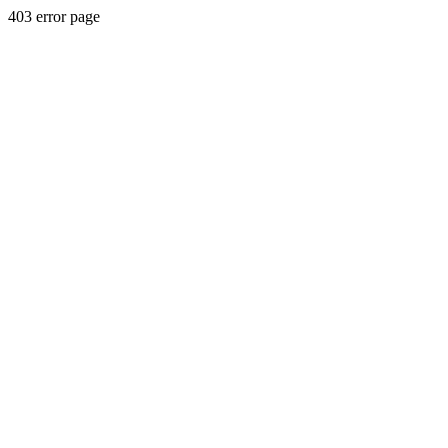
403 error page