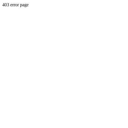
403 error page