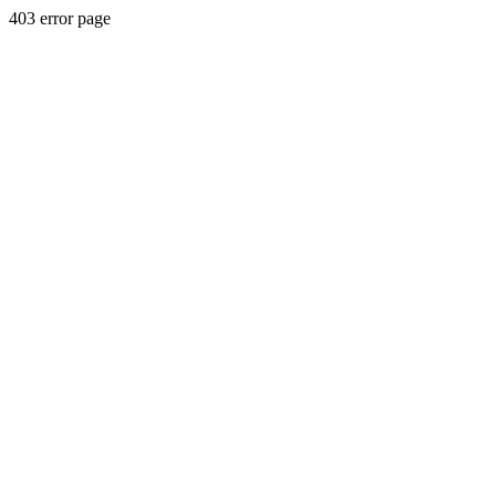
403 error page